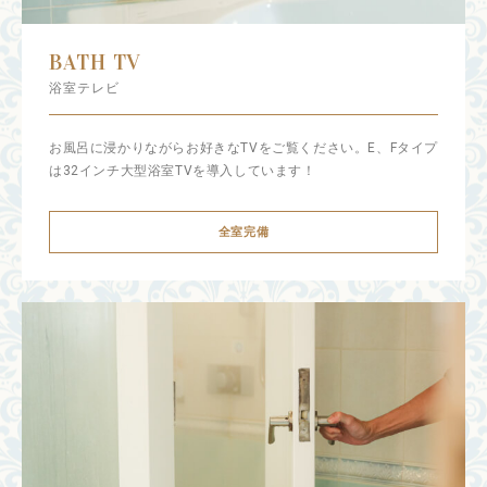
BATH TV
浴室テレビ
お風呂に浸かりながらお好きなTVをご覧ください。E、Fタイプ
は32インチ大型浴室TVを導入しています！
全室完備