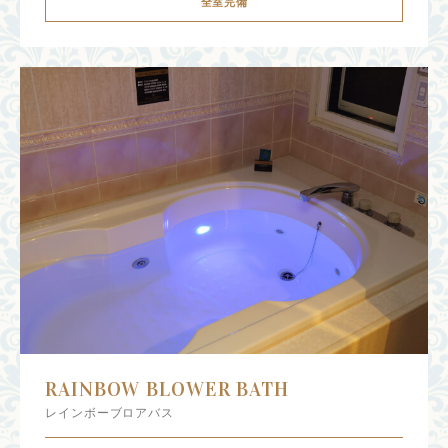
全室完備
RAINBOW BLOWER BATH
レインボーブロアバス