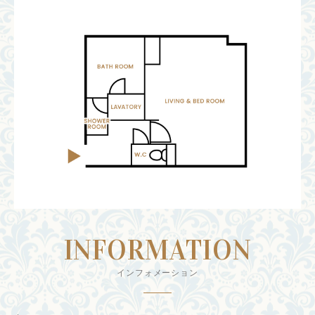
INFORMATION
インフォメーション