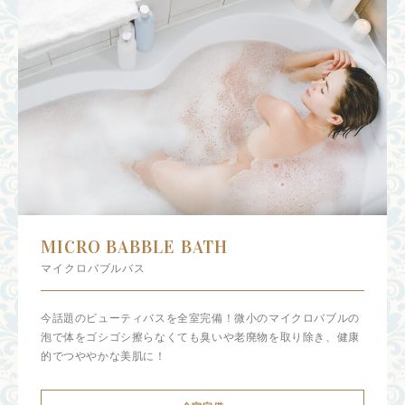
MICRO BABBLE BATH
マイクロバブルバス
今話題のビューティバスを全室完備！微小のマイクロバブルの
泡で体をゴシゴシ擦らなくても臭いや老廃物を取り除き、健康
的でつややかな美肌に！