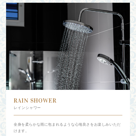
RAIN SHOWER
レインシャワー
全身を柔らかな雨に包まれるような心地良さをお楽しみいただ
けます。