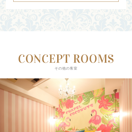
CONCEPT ROOMS
その他の客室