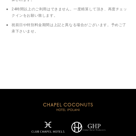
24時間以上のご利用はできません。一度精算して頂き、再度チェッ
クインをお願い致します。
祝前日や特別料金期間は上記と異なる場合がございます。予めご了
承下さいませ。