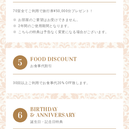
70室全てご利用で旅行券¥50,000分プレゼント！
お部屋のご要望はお受けできません。
2年間のご使用期間となります。
こちらの特典は予告なく変更になる場合がございます。
FOOD DISCOUNT
5
お食事代割引
30回以上ご利用でお食事代20% OFF致します。
BIRTHDAY
6
& ANNIVERSARY
誕生日・記念日特典