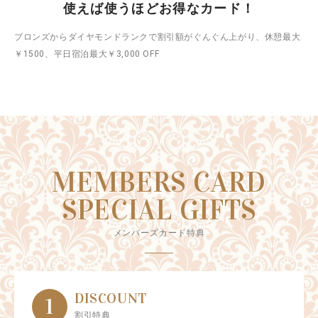
使えば使うほどお得なカード！
ブロンズからダイヤモンドランクで割引額がぐんぐん上がり、休憩最大
￥1500、平日宿泊最大￥3,000 OFF
MEMBERS CARD
SPECIAL GIFTS
メンバーズカード特典
DISCOUNT
1
割引特典