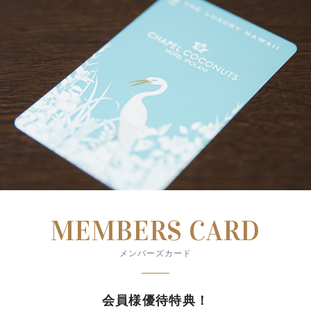
MEMBERS CARD
メンバーズカード
会員様優待特典！