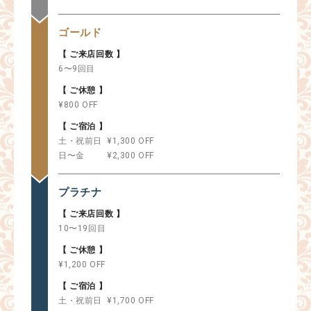
ゴールド
【 ご来店回数 】
6〜9回目
【 ご休憩 】
¥800 OFF
【 ご宿泊 】
土・祝前日
¥1,300 OFF
日〜金
¥2,300 OFF
プラチナ
【 ご来店回数 】
10〜19回目
【 ご休憩 】
¥1,200 OFF
【 ご宿泊 】
土・祝前日
¥1,700 OFF