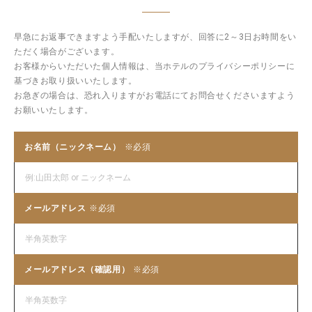
早急にお返事できますよう手配いたしますが、回答に2～3日お時間をい
ただく場合がございます。
お客様からいただいた個人情報は、当ホテルのプライバシーポリシーに
基づきお取り扱いいたします。
お急ぎの場合は、恐れ入りますがお電話にてお問合せくださいますよう
お願いいたします。
お名前（ニックネーム）
メールアドレス
メールアドレス（確認用）