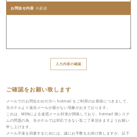
お問合せ内容
入力内容の確認
ご確認をお願い致します
メールでのお問合わせの方へ hotmail をご利用のお客様につきまして、
当ホテルより返信メールが届かない現象がおきております。
これは、MSNによる迷惑メール対策が関係しており、hotmail 側システ
ムの問題の為、当ホテルでは対応できない旨ご了承頂きますようお願い
申し上げます。
メール不達を回避するためには、誠にお手数をお掛け致しますが、以下