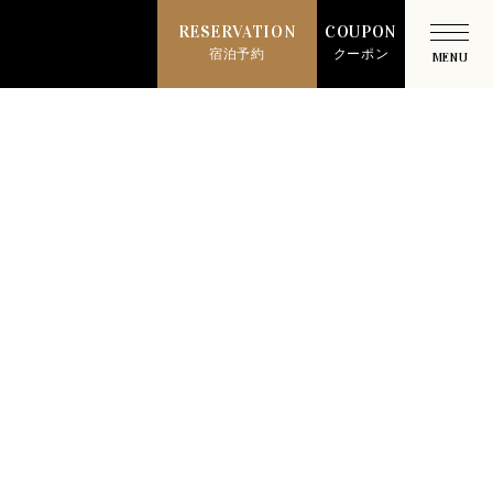
RESERVATION
COUPON
宿泊予約
クーポン