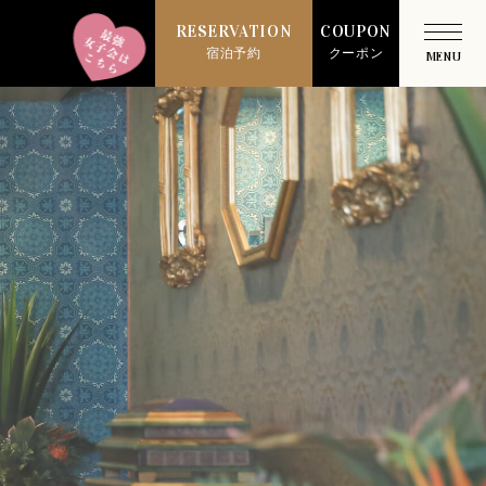
RESERVATION
COUPON
宿泊予約
クーポン