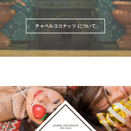
チャペルココナッツ について